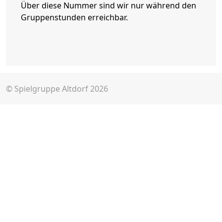
Über diese Nummer sind wir nur während den
Gruppenstunden erreichbar.
© Spielgruppe Altdorf 2026