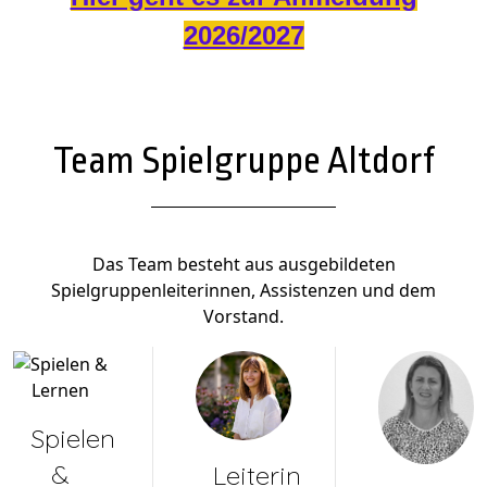
2026/2027
Team Spielgruppe Altdorf
Das Team besteht aus ausgebildeten
Spielgruppenleiterinnen, Assistenzen und dem
Vorstand.
Spielen
&
Leiterin