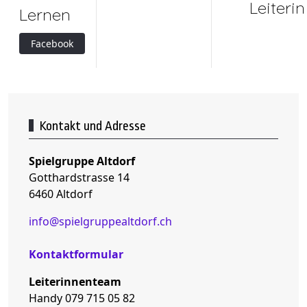
Leiterin
Lernen
Facebook
Kontakt und Adresse
Spielgruppe Altdorf
Gotthardstrasse 14
6460 Altdorf
info@spielgruppealtdorf.ch
Kontaktformular
Leiterinnenteam
Handy 079 715 05 82